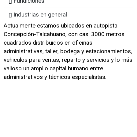
Fundiciones
Industrias en general
Actualmente estamos ubicados en autopista
Concepción-Talcahuano, con casi 3000 metros
cuadrados distribuidos en oficinas
administrativas, taller, bodega y estacionamientos,
vehiculos para ventas, reparto y servicios y lo más
valioso un amplio capital humano entre
administrativos y técnicos especialistas.