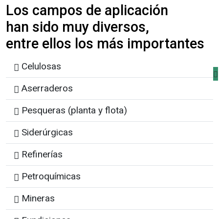
Los campos de aplicación
han sido muy diversos,
entre ellos los más importantes
Celulosas
Aserraderos
Pesqueras (planta y flota)
Siderúrgicas
Refinerías
Petroquímicas
Mineras