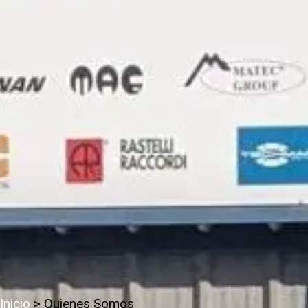
Inicio
> Quienes Somos