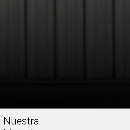
Nuestra