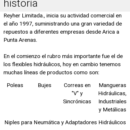
historia
Reyher Limitada., inicia su actividad comercial en
el año 1997, suministrando una gran variedad de
repuestos a diferentes empresas desde Arica a
Punta Arenas.
En el comienzo el rubro más importante fue el de
los flexibles hidráulicos, hoy en cambio tenemos
muchas líneas de productos como son:
Poleas
Bujes
Correas en
Mangueras
"V" y
Hidráulicas,
Sincrónicas
Industriales
y Metálicas
Niples para Neumática y Adaptadores Hidráulicos