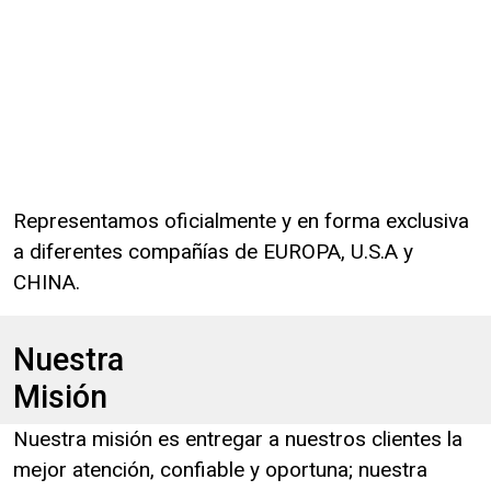
Representamos oficialmente y en forma exclusiva
a diferentes compañías de EUROPA, U.S.A y
CHINA.
Nuestra
Misión
Nuestra misión es entregar a nuestros clientes la
mejor atención, confiable y oportuna; nuestra