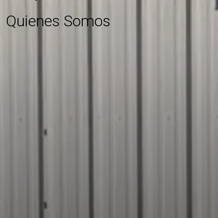
Quienes Somos